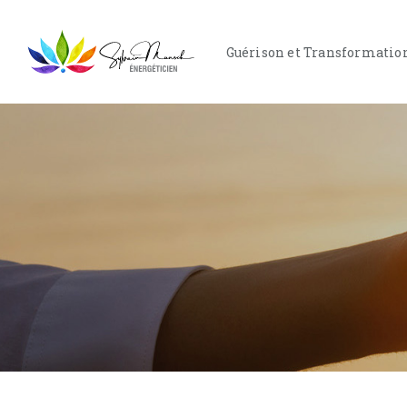
Guérison et Transformatio