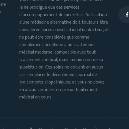
sme
Je ne prodigue que des services
ur
d’accompagnement de bien-être. L'utilisation
d'une médecine alternative doit toujours être
considérée après consultation d'un docteur, et
ne peut être considérée que comme
e
complément bénéfique à un traitement
médical moderne, compatible avec tout
traitement médical, mais jamais comme sa
substitution. Ces soins ne doivent en aucun
cas remplacer le déroulement normal de
traitements allopathiques, et vous ne devez
en aucun cas interrompre un traitement
médical en cours.