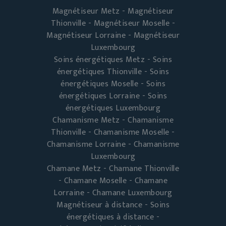
Magnétiseur Metz - Magnétiseur
Thionville - Magnétiseur Moselle -
Magnétiseur Lorraine - Magnétiseur
Luxembourg
Soins énergétiques Metz - Soins
énergétiques Thionville - Soins
énergétiques Moselle - Soins
énergétiques Lorraine - Soins
énergétiques Luxembourg
Chamanisme Metz - Chamanisme
Thionville - Chamanisme Moselle -
Chamanisme Lorraine - Chamanisme
Luxembourg
Chamane Metz - Chamane Thionville
- Chamane Moselle - Chamane
Lorraine - Chamane Luxembourg
Magnétiseur à distance - Soins
énergétiques à distance -