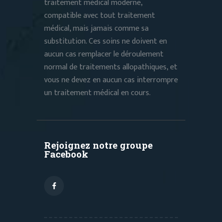
traitement médical moderne,
compatible avec tout traitement
médical, mais jamais comme sa
substitution. Ces soins ne doivent en
aucun cas remplacer le déroulement
normal de traitements allopathiques, et
vous ne devez en aucun cas interrompre
un traitement médical en cours.
Rejoignez notre groupe
Facebook