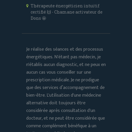
Thérapeute énergéticien intuitif
certifié 🙌 - Chamane activateur de
Dons 🤩
Je réalise des séances et des processus
énergétiques. N'étant pas médecin, je
n'établis aucun diagnostic, et ne peux en
aucun cas vous conseiller sur une
prescription médicale. Je ne prodigue
que des services d’accompagnement de
bien-être. L'utilisation d'une médecine
alternative doit toujours être
considérée après consultation d'un
docteur, et ne peut être considérée que
comme complément bénéfique à un