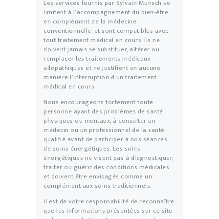
Les services fournis par Sylvain Munsch se
limitent à l’accompagnement du bien-être,
en complément de la médecine
conventionnelle, et sont compatibles avec
tout traitement médical en cours. Ils ne
doivent jamais se substituer, altérer ou
remplacer les traitements médicaux
allopathiques et ne justifient en aucune
manière l’interruption d’un traitement
médical en cours.
Nous encourageons fortement toute
personne ayant des problèmes de santé,
physiques ou mentaux, à consulter un
médecin ou un professionnel de la santé
qualifié avant de participer à nos séances
de soins énergétiques. Les soins
énergétiques ne visent pas à diagnostiquer,
traiter ou guérir des conditions médicales
et doivent être envisagés comme un
complément aux soins traditionnels.
Il est de votre responsabilité de reconnaître
que les informations présentées sur ce site