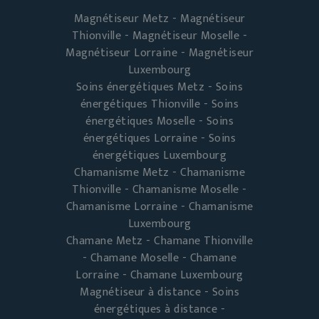
Magnétiseur Metz - Magnétiseur
Thionville - Magnétiseur Moselle -
Magnétiseur Lorraine - Magnétiseur
Luxembourg
Soins énergétiques Metz - Soins
énergétiques Thionville - Soins
énergétiques Moselle - Soins
énergétiques Lorraine - Soins
énergétiques Luxembourg
Chamanisme Metz - Chamanisme
Thionville - Chamanisme Moselle -
Chamanisme Lorraine - Chamanisme
Luxembourg
Chamane Metz - Chamane Thionville
- Chamane Moselle - Chamane
Lorraine - Chamane Luxembourg
Magnétiseur à distance - Soins
énergétiques à distance -