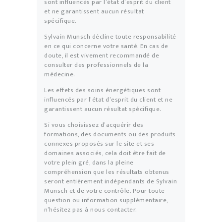
sont influencés par l’état d’esprit du client
et ne garantissent aucun résultat
spécifique.
Sylvain Munsch décline toute responsabilité
en ce qui concerne votre santé. En cas de
doute, il est vivement recommandé de
consulter des professionnels de la
médecine.
Les effets des soins énergétiques sont
influencés par l’état d’esprit du client et ne
garantissent aucun résultat spécifique.
Si vous choisissez d’acquérir des
formations, des documents ou des produits
connexes proposés sur le site et ses
domaines associés, cela doit être fait de
votre plein gré, dans la pleine
compréhension que les résultats obtenus
seront entièrement indépendants de Sylvain
Munsch et de votre contrôle. Pour toute
question ou information supplémentaire,
n’hésitez pas à nous contacter.