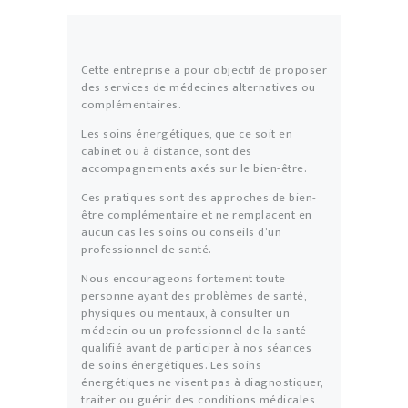
Cette entreprise a pour objectif de proposer
des services de médecines alternatives ou
complémentaires.
Les soins énergétiques, que ce soit en
cabinet ou à distance, sont des
accompagnements axés sur le bien-être.
Ces pratiques sont des approches de bien-
être complémentaire et ne remplacent en
aucun cas les soins ou conseils d’un
professionnel de santé.
Nous encourageons fortement toute
personne ayant des problèmes de santé,
physiques ou mentaux, à consulter un
médecin ou un professionnel de la santé
qualifié avant de participer à nos séances
de soins énergétiques. Les soins
énergétiques ne visent pas à diagnostiquer,
traiter ou guérir des conditions médicales