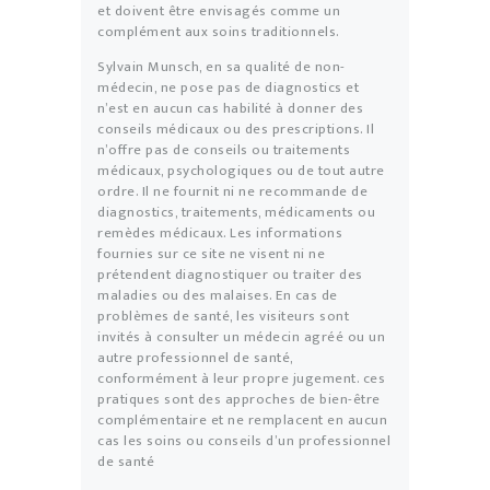
et doivent être envisagés comme un
complément aux soins traditionnels.
Sylvain Munsch, en sa qualité de non-
médecin, ne pose pas de diagnostics et
n’est en aucun cas habilité à donner des
conseils médicaux ou des prescriptions. Il
n’offre pas de conseils ou traitements
médicaux, psychologiques ou de tout autre
ordre. Il ne fournit ni ne recommande de
diagnostics, traitements, médicaments ou
remèdes médicaux. Les informations
fournies sur ce site ne visent ni ne
prétendent diagnostiquer ou traiter des
maladies ou des malaises. En cas de
problèmes de santé, les visiteurs sont
invités à consulter un médecin agréé ou un
autre professionnel de santé,
conformément à leur propre jugement. ces
pratiques sont des approches de bien-être
complémentaire et ne remplacent en aucun
cas les soins ou conseils d’un professionnel
de santé