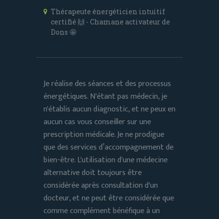
Thérapeute énergéticien intuitif
certifié 🙌 - Chamane activateur de
Dons 🤩
Je réalise des séances et des processus
énergétiques. N'étant pas médecin, je
n'établis aucun diagnostic, et ne peux en
aucun cas vous conseiller sur une
prescription médicale. Je ne prodigue
que des services d’accompagnement de
bien-être. L'utilisation d'une médecine
alternative doit toujours être
considérée après consultation d'un
docteur, et ne peut être considérée que
comme complément bénéfique à un