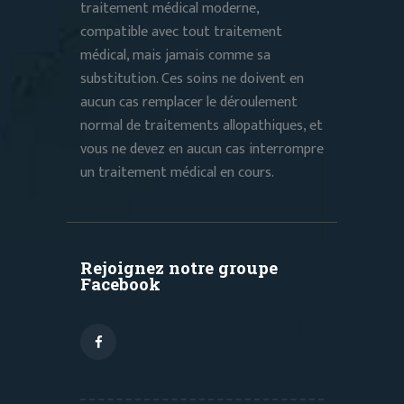
traitement médical moderne,
compatible avec tout traitement
médical, mais jamais comme sa
substitution. Ces soins ne doivent en
aucun cas remplacer le déroulement
normal de traitements allopathiques, et
vous ne devez en aucun cas interrompre
un traitement médical en cours.
Rejoignez notre groupe
Facebook