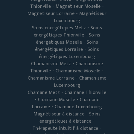
Thionville - Magnétiseur Moselle -
Magnétiseur Lorraine - Magnétiseur
Luxembourg
Soins énergétiques Metz - Soins
énergétiques Thionville - Soins
énergétiques Moselle - Soins
énergétiques Lorraine - Soins
énergétiques Luxembourg
Chamanisme Metz - Chamanisme
Thionville - Chamanisme Moselle -
Chamanisme Lorraine - Chamanisme
Luxembourg
Chamane Metz - Chamane Thionville
- Chamane Moselle - Chamane
Lorraine - Chamane Luxembourg
Magnétiseur à distance - Soins
énergétiques à distance -
Thérapeute intuitif à distance -