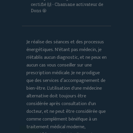
certifié 🙌 - Chamane activateur de
Dons 🤩
Je réalise des séances et des processus
énergétiques. N'étant pas médecin, je
n'établis aucun diagnostic, et ne peux en
aucun cas vous conseiller sur une
prescription médicale. Je ne prodigue
que des services d’accompagnement de
bien-être. L'utilisation d'une médecine
alternative doit toujours être
considérée après consultation d'un
docteur, et ne peut être considérée que
comme complément bénéfique à un
traitement médical moderne,