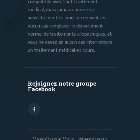
compatible avec tout traitement
médical, mais jamais comme sa
substitution. Ces soins ne doivent en
aucun cas remplacer le déroulement
normal de traitements allopathiques, et
vous ne devez en aucun cas interrompre
un traitement médical en cours.
Rejoignez notre groupe
Facebook
Magnétiseur Metz - Magnétiseur