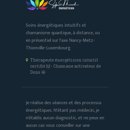
Soins énergétiques intuitifs et
chamanisme quantique, à distance, ou
en présentiel sur l'axe Nancy-Metz-
Thionville-Luxembourg
Thérapeute énergéticien intuitif
certifié 🙌 - Chamane activateur de
Dons 🤩
Je réalise des séances et des processus
énergétiques. N'étant pas médecin, je
n'établis aucun diagnostic, et ne peux en
aucun cas vous conseiller sur une