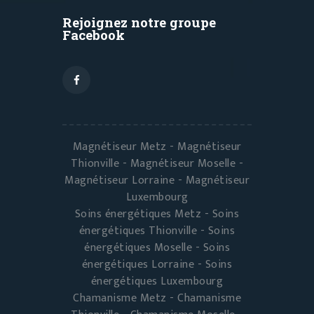
Rejoignez notre groupe
Facebook
Magnétiseur Metz - Magnétiseur
Thionville - Magnétiseur Moselle -
Magnétiseur Lorraine - Magnétiseur
Luxembourg
Soins énergétiques Metz - Soins
énergétiques Thionville - Soins
énergétiques Moselle - Soins
énergétiques Lorraine - Soins
énergétiques Luxembourg
Chamanisme Metz - Chamanisme