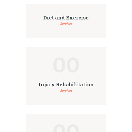
Diet and Exercise
Services
00
Injury Rehabilitation
Services