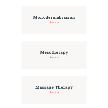
Microdermabrasion
Services
Mesotherapy
Services
Massage Therapy
Services