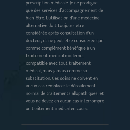
prescription médicale. Je ne prodigue
que des services d’accompagnement de
bien-être. L'utilisation d'une médecine
alternative doit toujours être
considérée après consultation d'un
docteur, et ne peut être considérée que
comme complément bénéfique à un
traitement médical moderne,
compatible avec tout traitement
médical, mais jamais comme sa
substitution. Ces soins ne doivent en
aucun cas remplacer le déroulement
normal de traitements allopathiques, et
vous ne devez en aucun cas interrompre
un traitement médical en cours.