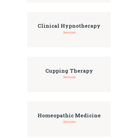
Clinical Hypnotherapy
Services
Cupping Therapy
Services
Homeopathic Medicine
Services