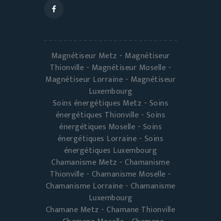
Magnétiseur Metz - Magnétiseur
Thionville - Magnétiseur Moselle -
Magnétiseur Lorraine - Magnétiseur
Luxembourg
Soins énergétiques Metz - Soins
énergétiques Thionville - Soins
énergétiques Moselle - Soins
énergétiques Lorraine - Soins
énergétiques Luxembourg
Chamanisme Metz - Chamanisme
Thionville - Chamanisme Moselle -
Chamanisme Lorraine - Chamanisme
Luxembourg
Chamane Metz - Chamane Thionville