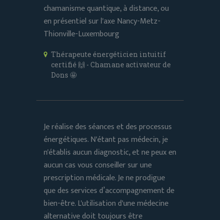
chamanisme quantique, à distance, ou
en présentiel sur l'axe Nancy-Metz-
Thionville-Luxembourg
Thérapeute énergéticien intuitif
certifié 🙌 - Chamane activateur de
Dons 🤩
Je réalise des séances et des processus
énergétiques. N'étant pas médecin, je
n'établis aucun diagnostic, et ne peux en
aucun cas vous conseiller sur une
prescription médicale. Je ne prodigue
que des services d’accompagnement de
bien-être. L'utilisation d'une médecine
alternative doit toujours être