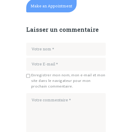
Make an Appointment
Laisser un commentaire
Enregistrer mon nom, mon e-mail et mon
site dans le navigateur pour mon
prochain commentaire.