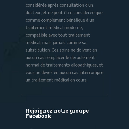
considérée après consultation d'un
docteur, et ne peut être considérée que
comme complément bénéfique à un
traitement médical moderne,
compatible avec tout traitement
médical, mais jamais comme sa
substitution. Ces soins ne doivent en
aucun cas remplacer le déroulement
normal de traitements allopathiques, et
vous ne devez en aucun cas interrompre
un traitement médical en cours.
Rejoignez notre groupe
Facebook