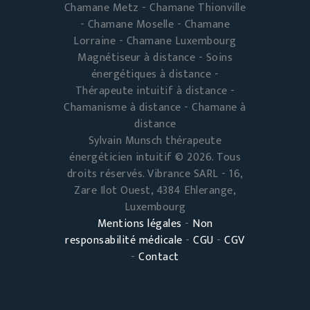
Chamane Metz - Chamane Thionville
- Chamane Moselle - Chamane
Lorraine - Chamane Luxembourg
Magnétiseur à distance - Soins
énergétiques à distance -
Thérapeute intuitif à distance -
Chamanisme à distance - Chamane à
distance
Sylvain Munsch thérapeute
énergéticien intuitif © 2026. Tous
droits réservés. Vibrance SARL - 16,
Zare Ilot Ouest, 4384 Ehlerange,
Luxembourg
Mentions légales
-
Non
responsabilité médicale
-
CGU
-
CGV
-
Contact