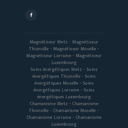
Magnétiseur Metz - Magnétiseur
Thionville - Magnétiseur Moselle -
Magnétiseur Lorraine - Magnétiseur
Luxembourg
Soins énergétiques Metz - Soins
énergétiques Thionville - Soins
énergétiques Moselle - Soins
énergétiques Lorraine - Soins
énergétiques Luxembourg
Chamanisme Metz - Chamanisme
Thionville - Chamanisme Moselle -
Chamanisme Lorraine - Chamanisme
Luxembourg