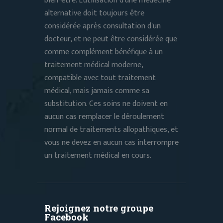
bien-être. L'utilisation d'une médecine
alternative doit toujours être
considérée après consultation d'un
docteur, et ne peut être considérée que
comme complément bénéfique à un
traitement médical moderne,
compatible avec tout traitement
médical, mais jamais comme sa
substitution. Ces soins ne doivent en
aucun cas remplacer le déroulement
normal de traitements allopathiques, et
vous ne devez en aucun cas interrompre
un traitement médical en cours.
Rejoignez notre groupe
Facebook