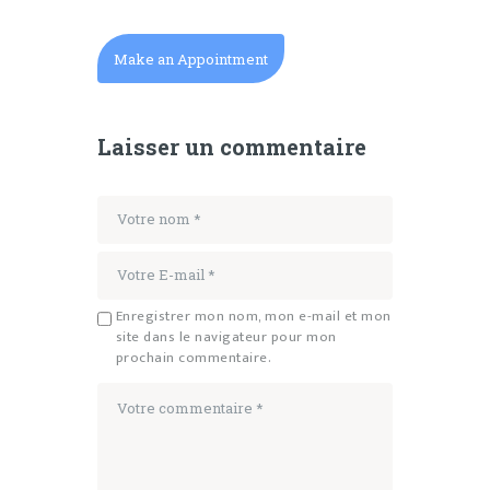
Make an Appointment
Laisser un commentaire
Enregistrer mon nom, mon e-mail et mon
site dans le navigateur pour mon
prochain commentaire.