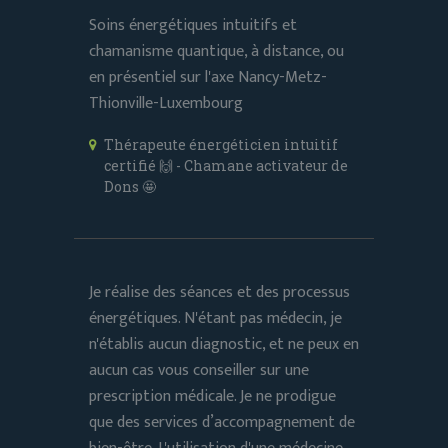
Soins énergétiques intuitifs et
chamanisme quantique, à distance, ou
en présentiel sur l'axe Nancy-Metz-
Thionville-Luxembourg
Thérapeute énergéticien intuitif
certifié 🙌 - Chamane activateur de
Dons 🤩
Je réalise des séances et des processus
énergétiques. N'étant pas médecin, je
n'établis aucun diagnostic, et ne peux en
aucun cas vous conseiller sur une
prescription médicale. Je ne prodigue
que des services d’accompagnement de