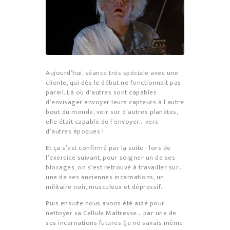
Aujourd’hui, séance très spéciale avec une
cliente, qui dès le début ne fonctionnait pas
pareil. Là où d’autres sont capables
d’envisager envoyer leurs capteurs à l’autre
bout du monde, voir sur d’autres planètes,
elle était capable de l’envoyer… vers
d’autres époques !
Et ça s’est confirmé par la suite : lors de
l’exercice suivant, pour soigner un de ses
blocages, on s’est retrouvé à travailler sur…
une de ses anciennes incarnations, un
militaire noir, musculeux et dépressif.
Puis ensuite nous avons été aidé pour
nettoyer sa Cellule Maîtresse… par une de
ses incarnations futures (je ne savais même