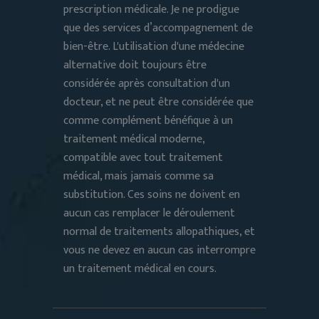
prescription médicale. Je ne prodigue
que des services d’accompagnement de
bien-être. L'utilisation d'une médecine
alternative doit toujours être
considérée après consultation d'un
docteur, et ne peut être considérée que
comme complément bénéfique à un
traitement médical moderne,
compatible avec tout traitement
médical, mais jamais comme sa
substitution. Ces soins ne doivent en
aucun cas remplacer le déroulement
normal de traitements allopathiques, et
vous ne devez en aucun cas interrompre
un traitement médical en cours.