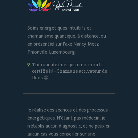
Soins énergétiques intuitifs et
chamanisme quantique, à distance, ou
en présentiel sur l'axe Nancy-Metz-
Thionville-Luxembourg
Thérapeute énergéticien intuitif
certifié 🙌 - Chamane activateur de
Dons 🤩
Je réalise des séances et des processus
énergétiques. N'étant pas médecin, je
n'établis aucun diagnostic, et ne peux en
aucun cas vous conseiller sur une