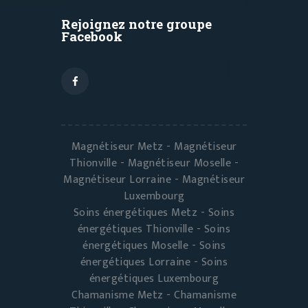
Rejoignez notre groupe
Facebook
Magnétiseur Metz - Magnétiseur
Thionville - Magnétiseur Moselle -
Magnétiseur Lorraine - Magnétiseur
Luxembourg
Soins énergétiques Metz - Soins
énergétiques Thionville - Soins
énergétiques Moselle - Soins
énergétiques Lorraine - Soins
énergétiques Luxembourg
Chamanisme Metz - Chamanisme