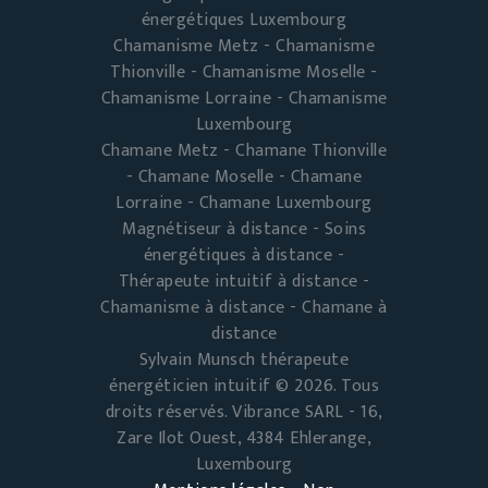
énergétiques Luxembourg
Chamanisme Metz - Chamanisme
Thionville - Chamanisme Moselle -
Chamanisme Lorraine - Chamanisme
Luxembourg
Chamane Metz - Chamane Thionville
- Chamane Moselle - Chamane
Lorraine - Chamane Luxembourg
Magnétiseur à distance - Soins
énergétiques à distance -
Thérapeute intuitif à distance -
Chamanisme à distance - Chamane à
distance
Sylvain Munsch thérapeute
énergéticien intuitif © 2026. Tous
droits réservés. Vibrance SARL - 16,
Zare Ilot Ouest, 4384 Ehlerange,
Luxembourg