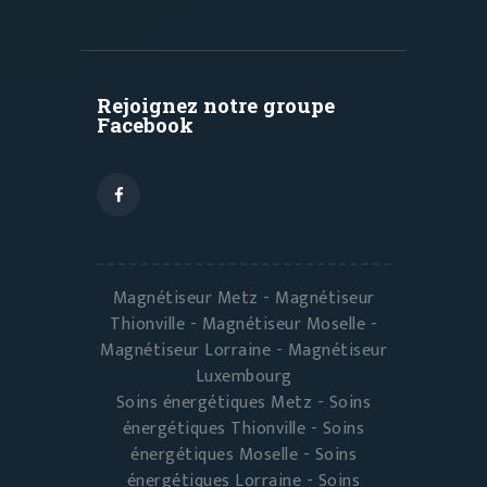
Rejoignez notre groupe
Facebook
Magnétiseur Metz - Magnétiseur
Thionville - Magnétiseur Moselle -
Magnétiseur Lorraine - Magnétiseur
Luxembourg
Soins énergétiques Metz - Soins
énergétiques Thionville - Soins
énergétiques Moselle - Soins
énergétiques Lorraine - Soins