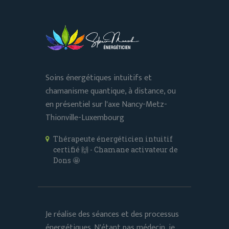
Soins énergétiques intuitifs et
chamanisme quantique, à distance, ou
en présentiel sur l'axe Nancy-Metz-
Thionville-Luxembourg
Thérapeute énergéticien intuitif
certifié 🙌 - Chamane activateur de
Dons 🤩
Je réalise des séances et des processus
énergétiques. N'étant pas médecin, je