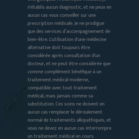
n'établis aucun diagnostic, et ne peux en
aucun cas vous conseiller sur une
prescription médicale. Je ne prodigue
que des services d’accompagnement de
bien-être. L'utilisation d'une médecine
alternative doit toujours être
considérée après consultation d'un
docteur, et ne peut être considérée que
comme complément bénéfique à un
traitement médical moderne,
compatible avec tout traitement
médical, mais jamais comme sa
substitution. Ces soins ne doivent en
aucun cas remplacer le déroulement
normal de traitements allopathiques, et
vous ne devez en aucun cas interrompre
un traitement médical en cours.