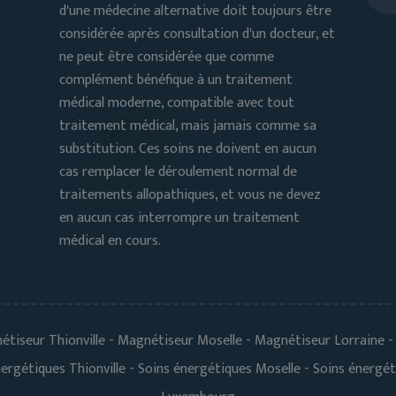
d'une médecine alternative doit toujours être
considérée après consultation d'un docteur, et
ne peut être considérée que comme
e
complément bénéfique à un traitement
médical moderne, compatible avec tout
traitement médical, mais jamais comme sa
substitution. Ces soins ne doivent en aucun
cas remplacer le déroulement normal de
traitements allopathiques, et vous ne devez
en aucun cas interrompre un traitement
médical en cours.
tiseur Thionville - Magnétiseur Moselle - Magnétiseur Lorraine
ergétiques Thionville - Soins énergétiques Moselle - Soins énergét