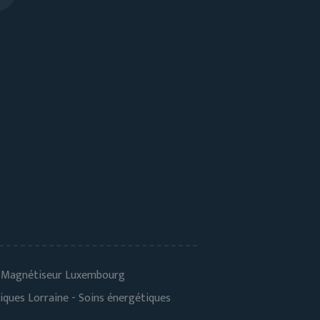
 - Magnétiseur Luxembourg
iques Lorraine - Soins énergétiques